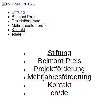
Stiftung
Belmont-Preis
Projektförderung
Mehrjahresförderung
Kontakt
en/de
Stiftung
Belmont-Preis
Projektförderung
Mehrjahresförderung
Kontakt
en/de
x