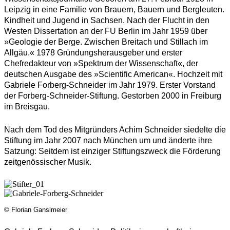
Leipzig in eine Familie von Brauern, Bauern und Bergleuten.
Kindheit und Jugend in Sachsen. Nach der Flucht in den
Westen Dissertation an der FU Berlin im Jahr 1959 über
»Geologie der Berge. Zwischen Breitach und Stillach im
Allgäu.« 1978 Gründungsherausgeber und erster
Chefredakteur von »Spektrum der Wissenschaft«, der
deutschen Ausgabe des »Scientific American«. Hochzeit mit
Gabriele Forberg-Schneider im Jahr 1979. Erster Vorstand
der Forberg-Schneider-Stiftung. Gestorben 2000 in Freiburg
im Breisgau.
Nach dem Tod des Mitgründers Achim Schneider siedelte die
Stiftung im Jahr 2007 nach München um und änderte ihre
Satzung: Seitdem ist einziger Stiftungszweck die Förderung
zeitgenössischer Musik.
© Florian Ganslmeier