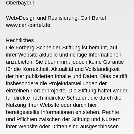
Oberbayern
Web-Design und Realisierung: Carl Bartel
www.carl-bartel.de
Rechtliches
Die Forberg-Schneider-Stiftung ist bemüht, auf
ihrer Website aktuelle und richtige Informationen
anzubieten. Sie übernimmt jedoch keine Garantie
für die Korrektheit, Aktualität und Vollständigkeit
der hier publizierten Inhalte und Daten. Dies betrifft
insbesondere die Projektdarstellungen der
einzelnen Förderprojekte. Die Stiftung haftet weder
für direkte noch indirekte Schäden, die durch die
Nutzung ihrer Website oder durch hier
bereitgestellte Informationen entstehen. Rechte
und Pflichten zwischen der Stiftung und Nutzern
ihrer Website oder Dritten sind ausgeschlossen.