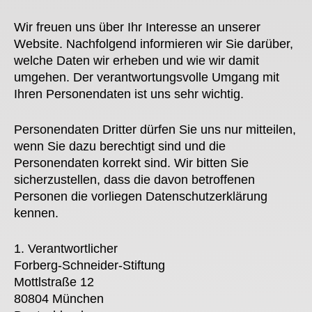
Wir freuen uns über Ihr Interesse an unserer
Website. Nachfolgend informieren wir Sie darüber,
welche Daten wir erheben und wie wir damit
umgehen. Der verantwortungsvolle Umgang mit
Ihren Personendaten ist uns sehr wichtig.
Personendaten Dritter dürfen Sie uns nur mitteilen,
wenn Sie dazu berechtigt sind und die
Personendaten korrekt sind. Wir bitten Sie
sicherzustellen, dass die davon betroffenen
Personen die vorliegen Datenschutzerklärung
kennen.
1. Verantwortlicher
Forberg-Schneider-Stiftung
Mottlstraße 12
80804 München