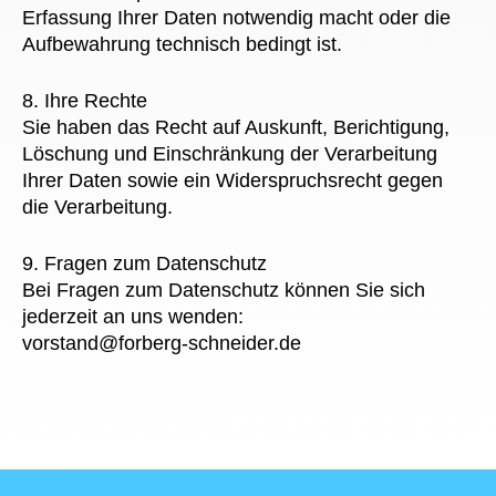
Erfassung Ihrer Daten notwendig macht oder die
Aufbewahrung technisch bedingt ist.
8. Ihre Rechte
Sie haben das Recht auf Auskunft, Berichtigung,
Löschung und Einschränkung der Verarbeitung
Ihrer Daten sowie ein Widerspruchsrecht gegen
die Verarbeitung.
9. Fragen zum Datenschutz
Bei Fragen zum Datenschutz können Sie sich
jederzeit an uns wenden:
vorstand@forberg-schneider.de