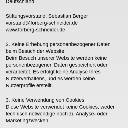
Deutschland
Stiftungsvorstand: Sebastian Berger
vorstand@forberg-schneider.de
www.forberg-schneider.de
2. Keine Erhebung personenbezogener Daten
beim Besuch der Website
Beim Besuch unserer Website werden keine
personenbezogenen Daten gespeichert oder
verarbeitet. Es erfolgt keine Analyse Ihres
Nutzerverhaltens, und es werden keine
Nutzerprofile erstellt.
3. Keine Verwendung von Cookies
Diese Website verwendet keine Cookies, weder
technisch notwendige noch zu Analyse- oder
Marketingzwecken.