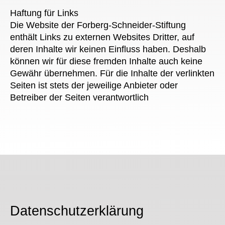
Haftung für Links
Die Website der Forberg-Schneider-Stiftung
enthält Links zu externen Websites Dritter, auf
deren Inhalte wir keinen Einfluss haben. Deshalb
können wir für diese fremden Inhalte auch keine
Gewähr übernehmen. Für die Inhalte der verlinkten
Seiten ist stets der jeweilige Anbieter oder
Betreiber der Seiten verantwortlich
Datenschutzerklärung