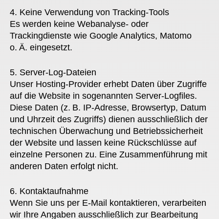
4. Keine Verwendung von Tracking-Tools
Es werden keine Webanalyse- oder
Trackingdienste wie Google Analytics, Matomo
o. Ä. eingesetzt.
5. Server-Log-Dateien
Unser Hosting-Provider erhebt Daten über Zugriffe
auf die Website in sogenannten Server-Logfiles.
Diese Daten (z. B. IP-Adresse, Browsertyp, Datum
und Uhrzeit des Zugriffs) dienen ausschließlich der
technischen Überwachung und Betriebssicherheit
der Website und lassen keine Rückschlüsse auf
einzelne Personen zu. Eine Zusammenführung mit
anderen Daten erfolgt nicht.
6. Kontaktaufnahme
Wenn Sie uns per E-Mail kontaktieren, verarbeiten
wir Ihre Angaben ausschließlich zur Bearbeitung