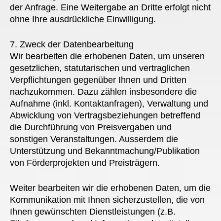
der Anfrage. Eine Weitergabe an Dritte erfolgt nicht
ohne Ihre ausdrückliche Einwilligung.
7. Zweck der Datenbearbeitung
Wir bearbeiten die erhobenen Daten, um unseren
gesetzlichen, statutarischen und vertraglichen
Verpflichtungen gegenüber Ihnen und Dritten
nachzukommen. Dazu zählen insbesondere die
Aufnahme (inkl. Kontaktanfragen), Verwaltung und
Abwicklung von Vertragsbeziehungen betreffend
die Durchführung von Preisvergaben und
sonstigen Veranstaltungen. Ausserdem die
Unterstützung und Bekanntmachung/Publikation
von Förderprojekten und Preisträgern.
Weiter bearbeiten wir die erhobenen Daten, um die
Kommunikation mit Ihnen sicherzustellen, die von
Ihnen gewünschten Dienstleistungen (z.B.