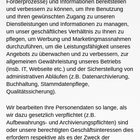
Förderprozesse) und Informationen bereitstellen
und verbessern zu können, um Ihre Benutzung
und Ihren gewünschten Zugang zu unseren
Dienstleistungen und Informationen zu managen,
um unser geschäftliches Verhältnis zu Ihnen zu
pflegen, um Werbung und Marketingmassnahmen
durchzuführen, um die Leistungsfähigkeit unseres
Angebots zu überwachen und zu verbessern, zur
allgemeinen Gewährleistung unseres Betriebs
(insb. IT, Webseite etc.) und der Sicherstellung von
administrativen Abläufen (z.B. Datenarchivierung,
Buchhaltung, Stammdatenpflege,
Qualitätssicherung).
Wir bearbeiten Ihre Personendaten so lange, als
wir dazu gesetzlich verpflichtet (z.B.
Aufbewahrungs- und Archivierungspflichten) sind
oder unsere berechtigten Geschäftsinteressen dies
erfordern respektive als es der Zweck der